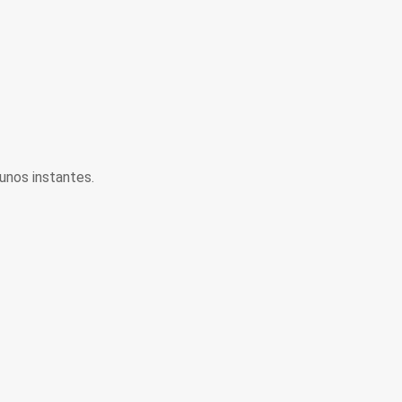
unos instantes.