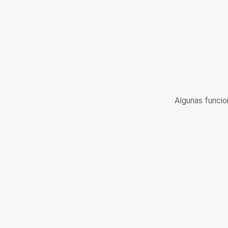
Algunas funcio