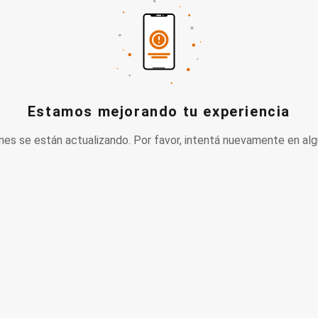
Estamos mejorando tu experiencia
nes se están actualizando. Por favor, intentá nuevamente en alg