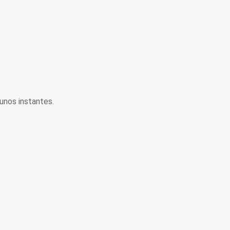
unos instantes.