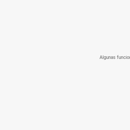
Algunas funcio