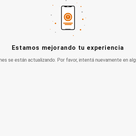
Estamos mejorando tu experiencia
nes se están actualizando. Por favor, intentá nuevamente en alg