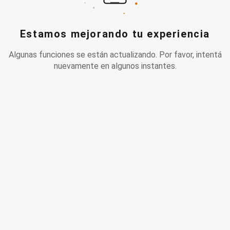
Estamos mejorando tu experiencia
Algunas funciones se están actualizando. Por favor, intentá
nuevamente en algunos instantes.