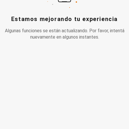
Estamos mejorando tu experiencia
Algunas funciones se están actualizando. Por favor, intentá
nuevamente en algunos instantes.