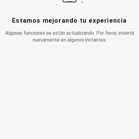
Estamos mejorando tu experiencia
Algunas funciones se están actualizando. Por favor, intentá
nuevamente en algunos instantes.