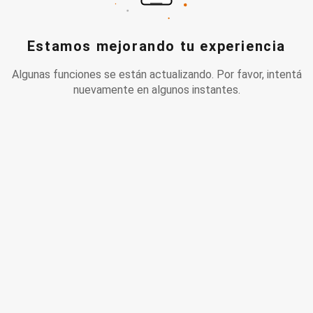
Estamos mejorando tu experiencia
Algunas funciones se están actualizando. Por favor, intentá
nuevamente en algunos instantes.