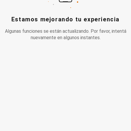
Estamos mejorando tu experiencia
Algunas funciones se están actualizando. Por favor, intentá
nuevamente en algunos instantes.