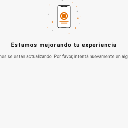
Estamos mejorando tu experiencia
nes se están actualizando. Por favor, intentá nuevamente en alg