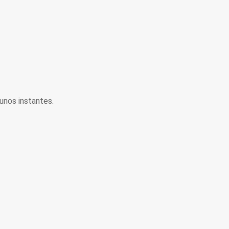
unos instantes.