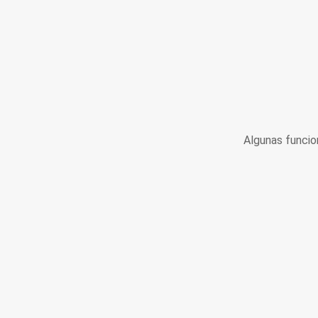
Algunas funcio