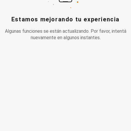
Estamos mejorando tu experiencia
Algunas funciones se están actualizando. Por favor, intentá
nuevamente en algunos instantes.