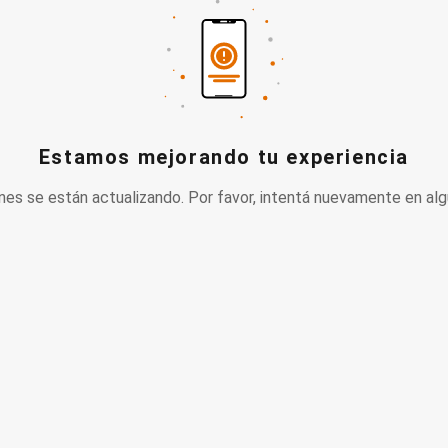
Estamos mejorando tu experiencia
nes se están actualizando. Por favor, intentá nuevamente en alg