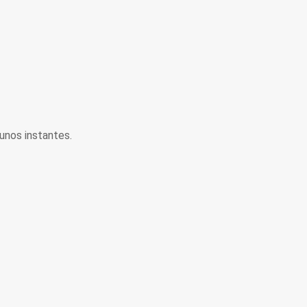
unos instantes.