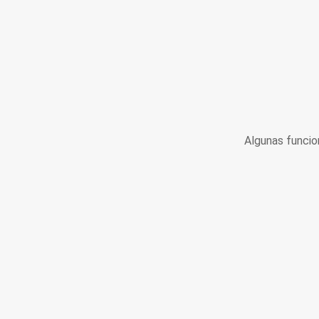
Algunas funcio