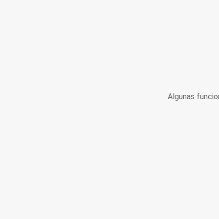
Algunas funcio