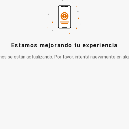
Estamos mejorando tu experiencia
nes se están actualizando. Por favor, intentá nuevamente en alg