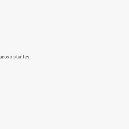
unos instantes.