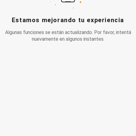
Estamos mejorando tu experiencia
Algunas funciones se están actualizando. Por favor, intentá
nuevamente en algunos instantes.