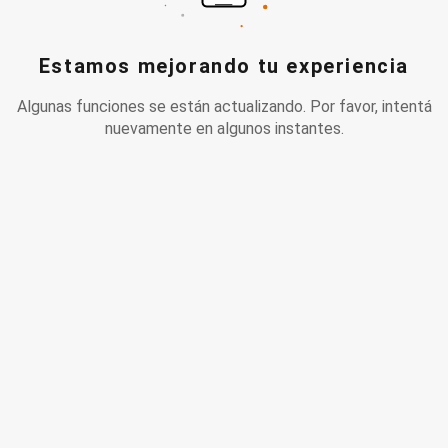
Estamos mejorando tu experiencia
Algunas funciones se están actualizando. Por favor, intentá
nuevamente en algunos instantes.