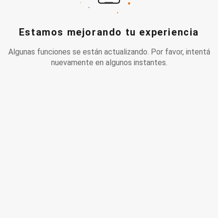
Estamos mejorando tu experiencia
Algunas funciones se están actualizando. Por favor, intentá
nuevamente en algunos instantes.