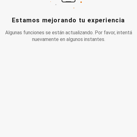
Estamos mejorando tu experiencia
Algunas funciones se están actualizando. Por favor, intentá
nuevamente en algunos instantes.