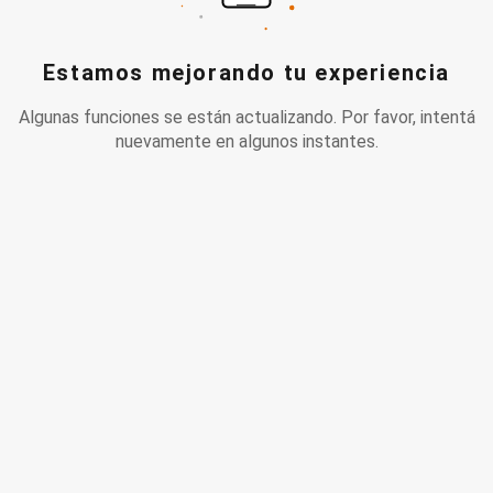
Estamos mejorando tu experiencia
Algunas funciones se están actualizando. Por favor, intentá
nuevamente en algunos instantes.