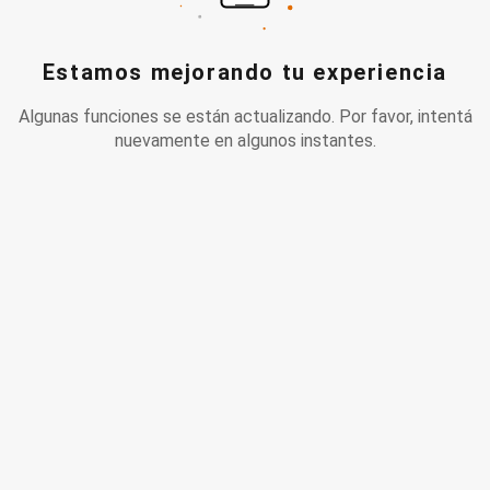
Estamos mejorando tu experiencia
Algunas funciones se están actualizando. Por favor, intentá
nuevamente en algunos instantes.