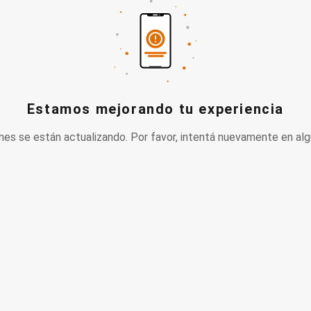
Estamos mejorando tu experiencia
nes se están actualizando. Por favor, intentá nuevamente en alg