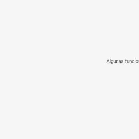
Algunas funcio