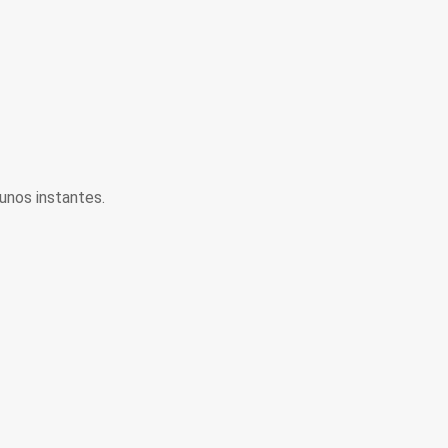
unos instantes.