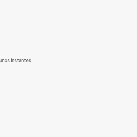
unos instantes.