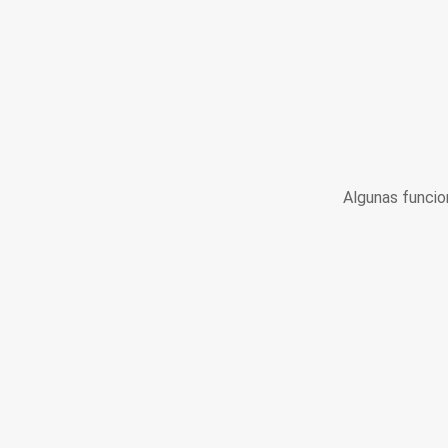
Algunas funcio