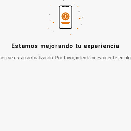
Estamos mejorando tu experiencia
nes se están actualizando. Por favor, intentá nuevamente en alg