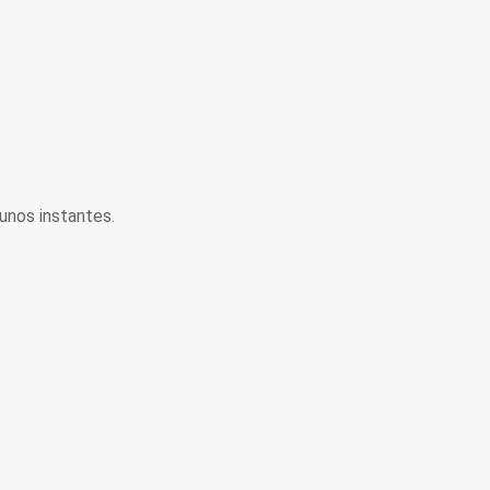
unos instantes.