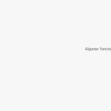
Algunas funcio