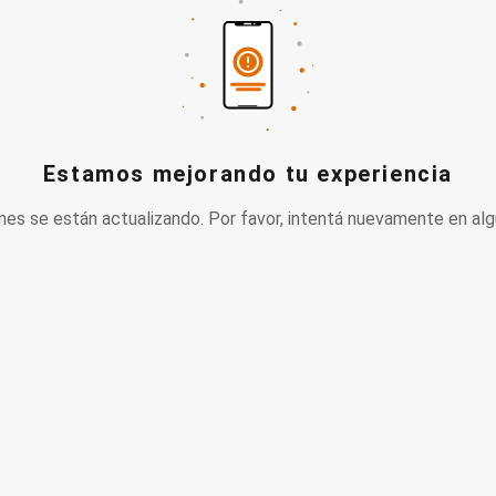
Estamos mejorando tu experiencia
nes se están actualizando. Por favor, intentá nuevamente en alg