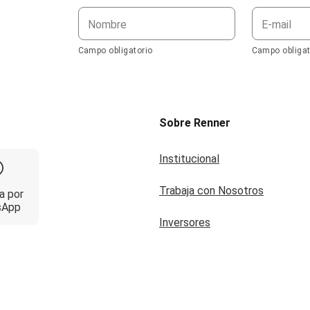
Nombre
E-mail
Campo obligatorio
Campo obligat
Sobre Renner
Institucional
Trabaja con Nosotros
a por
sApp
Inversores