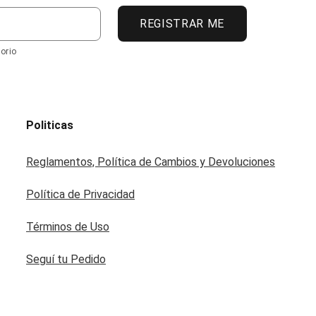
REGISTRAR ME
orio
Politicas
Reglamentos, Política de Cambios y Devoluciones
Política de Privacidad
Términos de Uso
Seguí tu Pedido