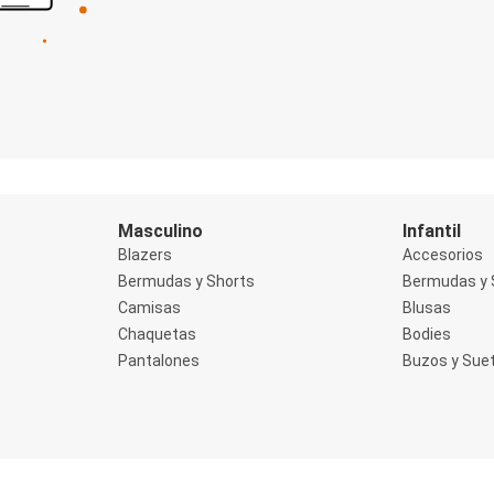
Masculino
Infantil
Blazers
Accesorios
Bermudas y Shorts
Bermudas y 
Camisas
Blusas
Chaquetas
Bodies
Pantalones
Buzos y Sue