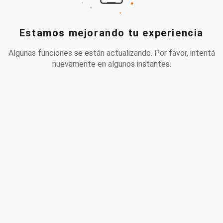
Estamos mejorando tu experiencia
Algunas funciones se están actualizando. Por favor, intentá
nuevamente en algunos instantes.