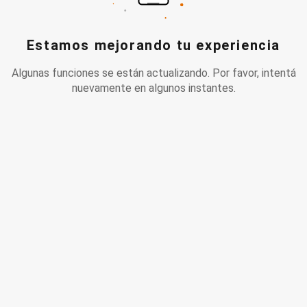
Estamos mejorando tu experiencia
Algunas funciones se están actualizando. Por favor, intentá
nuevamente en algunos instantes.