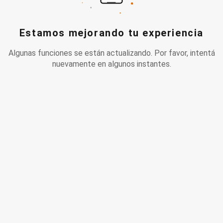
Estamos mejorando tu experiencia
Algunas funciones se están actualizando. Por favor, intentá
nuevamente en algunos instantes.