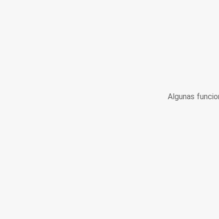
Algunas funcio