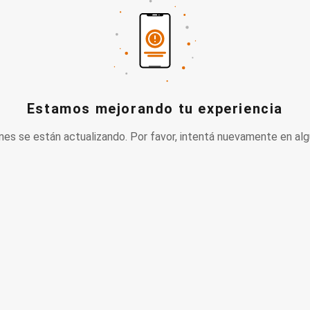
Estamos mejorando tu experiencia
nes se están actualizando. Por favor, intentá nuevamente en alg