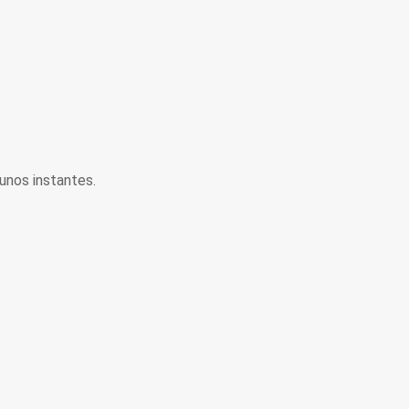
unos instantes.