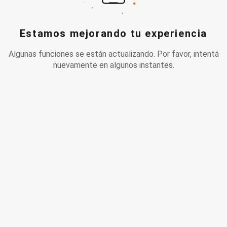
Estamos mejorando tu experiencia
Algunas funciones se están actualizando. Por favor, intentá
nuevamente en algunos instantes.