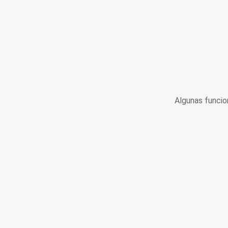
Algunas funcio