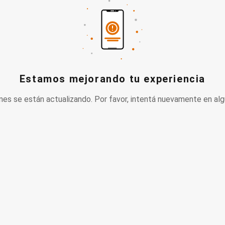
Estamos mejorando tu experiencia
nes se están actualizando. Por favor, intentá nuevamente en alg