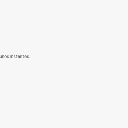
unos instantes.