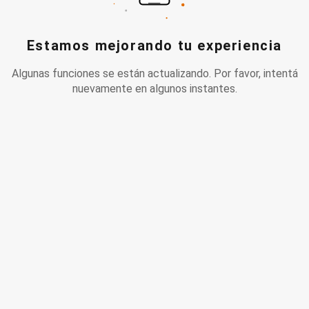
Estamos mejorando tu experiencia
Algunas funciones se están actualizando. Por favor, intentá
nuevamente en algunos instantes.