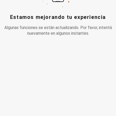
Estamos mejorando tu experiencia
Algunas funciones se están actualizando. Por favor, intentá
nuevamente en algunos instantes.