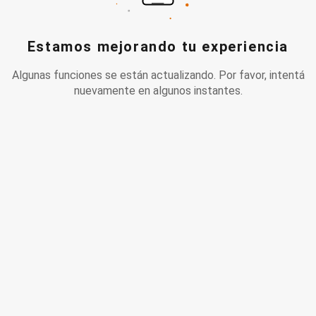
Estamos mejorando tu experiencia
Algunas funciones se están actualizando. Por favor, intentá
nuevamente en algunos instantes.