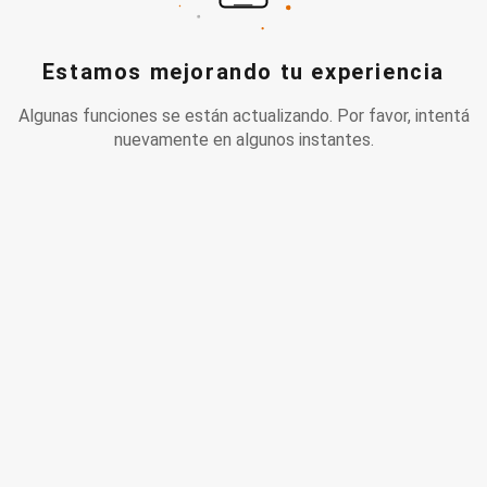
Estamos mejorando tu experiencia
Algunas funciones se están actualizando. Por favor, intentá
nuevamente en algunos instantes.