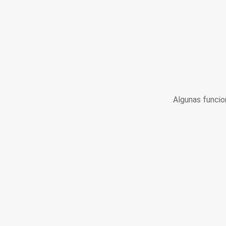
Algunas funcio