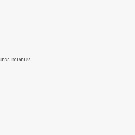
unos instantes.