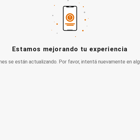
Estamos mejorando tu experiencia
nes se están actualizando. Por favor, intentá nuevamente en alg