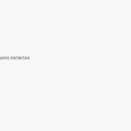
unos instantes.