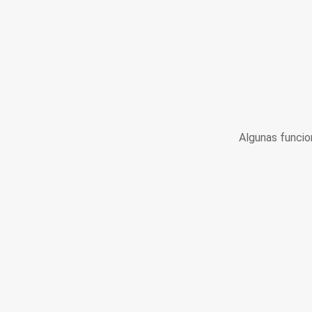
Algunas funcio