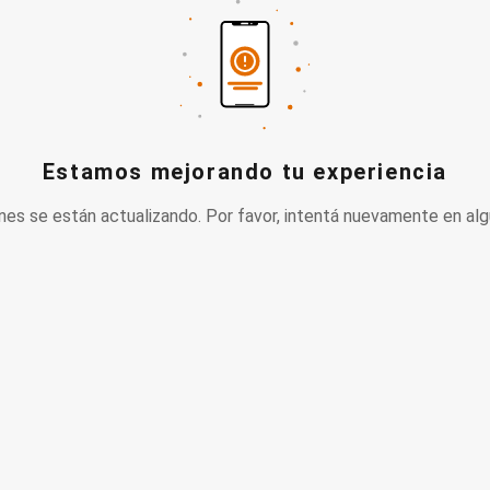
Estamos mejorando tu experiencia
nes se están actualizando. Por favor, intentá nuevamente en alg