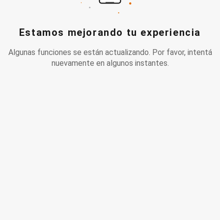
Estamos mejorando tu experiencia
Algunas funciones se están actualizando. Por favor, intentá
nuevamente en algunos instantes.