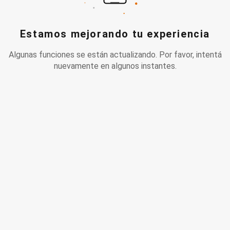
Estamos mejorando tu experiencia
Algunas funciones se están actualizando. Por favor, intentá
nuevamente en algunos instantes.