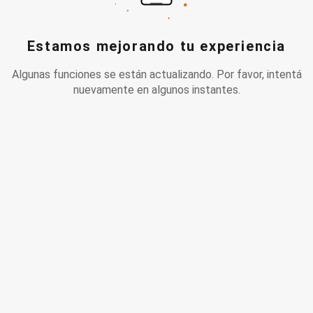
Estamos mejorando tu experiencia
Algunas funciones se están actualizando. Por favor, intentá
nuevamente en algunos instantes.