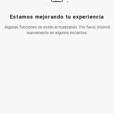
Estamos mejorando tu experiencia
Algunas funciones se están actualizando. Por favor, intentá
nuevamente en algunos instantes.