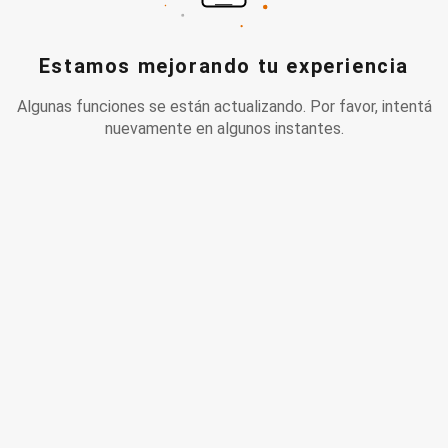
Estamos mejorando tu experiencia
Algunas funciones se están actualizando. Por favor, intentá
nuevamente en algunos instantes.