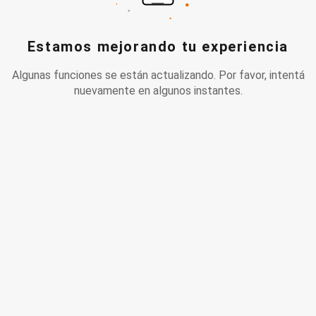
Estamos mejorando tu experiencia
Algunas funciones se están actualizando. Por favor, intentá
nuevamente en algunos instantes.