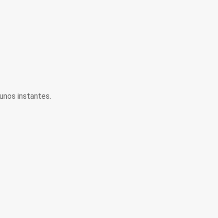
unos instantes.