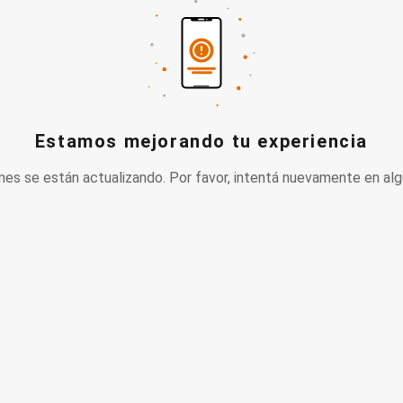
Estamos mejorando tu experiencia
nes se están actualizando. Por favor, intentá nuevamente en alg