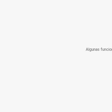
Algunas funcio