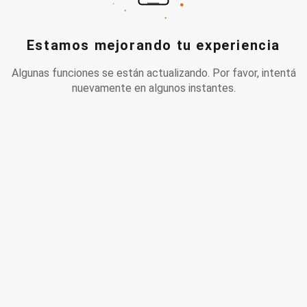
Estamos mejorando tu experiencia
Algunas funciones se están actualizando. Por favor, intentá
nuevamente en algunos instantes.