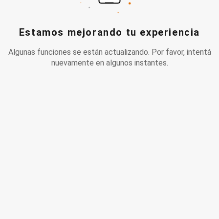
Estamos mejorando tu experiencia
Algunas funciones se están actualizando. Por favor, intentá
nuevamente en algunos instantes.