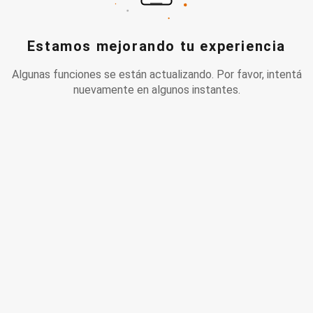
Estamos mejorando tu experiencia
Algunas funciones se están actualizando. Por favor, intentá
nuevamente en algunos instantes.