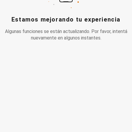
Estamos mejorando tu experiencia
Algunas funciones se están actualizando. Por favor, intentá
nuevamente en algunos instantes.