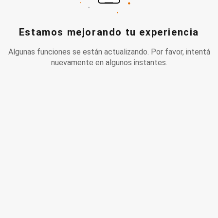
Estamos mejorando tu experiencia
Algunas funciones se están actualizando. Por favor, intentá
nuevamente en algunos instantes.