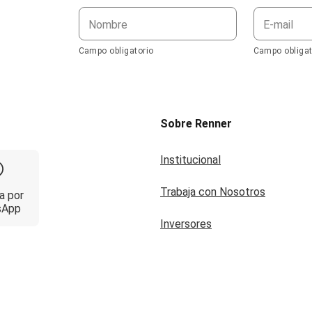
Nombre
E-mail
Campo obligatorio
Campo obligat
Sobre Renner
Institucional
Trabaja con Nosotros
a por
sApp
Inversores