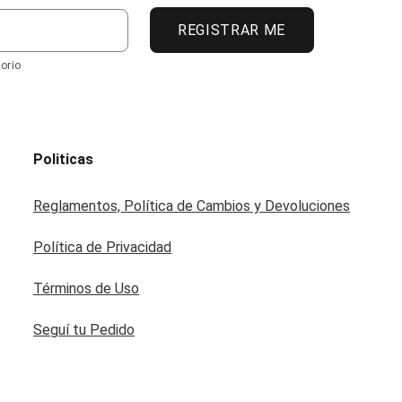
REGISTRAR ME
orio
Politicas
Reglamentos, Política de Cambios y Devoluciones
Política de Privacidad
Términos de Uso
Seguí tu Pedido