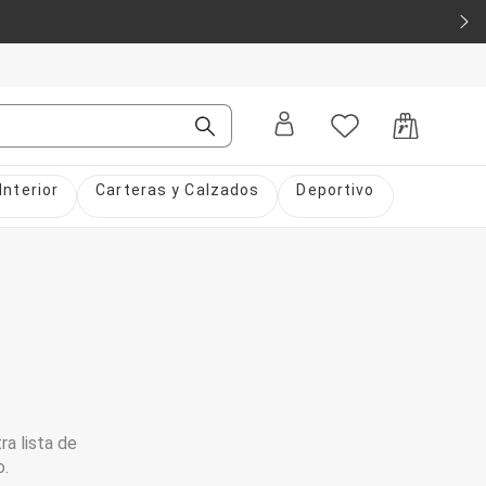
Interior
Carteras y Calzados
Deportivo
ra lista de
o.