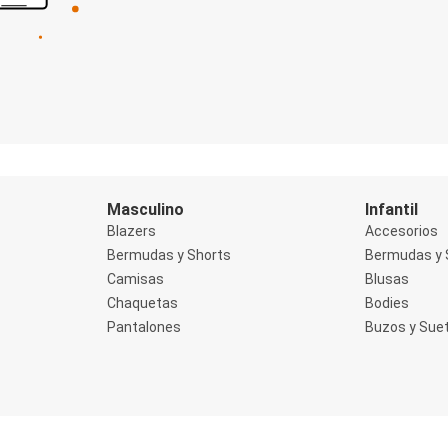
Masculino
Infantil
Blazers
Accesorios
Bermudas y Shorts
Bermudas y 
Camisas
Blusas
Chaquetas
Bodies
Pantalones
Buzos y Sue