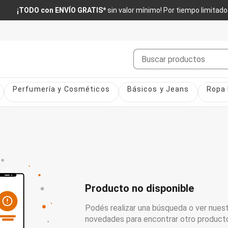
¡TODO con ENVÍO GRATIS*
sin valor mínimo! Por tiempo limitado
Buscar
Perfumería y Cosméticos
Básicos y Jeans
Ropa 
Producto no disponible
Podés realizar una búsqueda o ver nuest
novedades para encontrar otro product