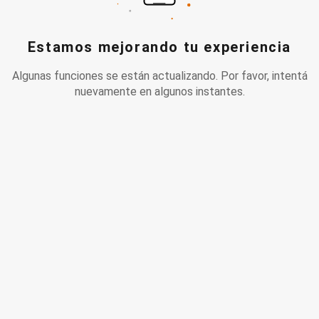
Estamos mejorando tu experiencia
Algunas funciones se están actualizando. Por favor, intentá
nuevamente en algunos instantes.