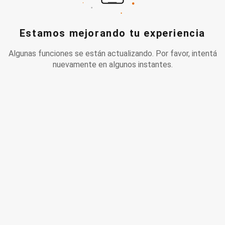
Estamos mejorando tu experiencia
Algunas funciones se están actualizando. Por favor, intentá
nuevamente en algunos instantes.