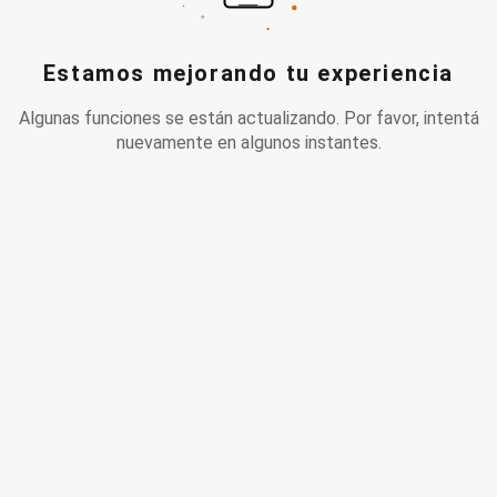
Estamos mejorando tu experiencia
Algunas funciones se están actualizando. Por favor, intentá
nuevamente en algunos instantes.