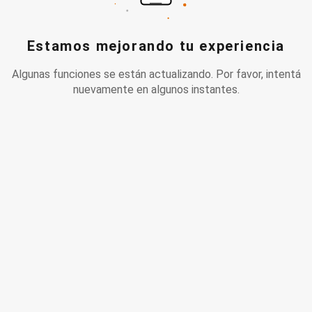
Estamos mejorando tu experiencia
Algunas funciones se están actualizando. Por favor, intentá
nuevamente en algunos instantes.